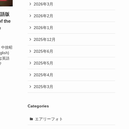
2026年3月
英語版
2026年2月
 the
2026年1月
e
2025年12月
版 中捨昭
2025年6月
lish)
曲は英語
2025年5月
?
2025年4月
2025年3月
Categories
エアリーフォト