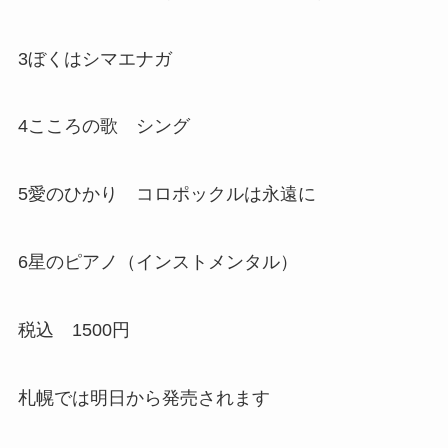
3ぼくはシマエナガ
4こころの歌 シング
5愛のひかり コロポックルは永遠に
6星のピアノ（インストメンタル）
税込 1500円
札幌では明日から発売されます