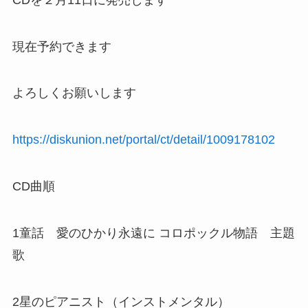
現在予約できます
よろしくお願いします
https://diskunion.net/portal/ct/detail/1009178102
CD曲順
1童話 愛のひかり永遠に コロポックル物語 主題
歌
2星のピアニスト（インストメンタル）