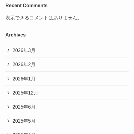
Recent Comments
表示できるコメントはありません。
Archives
2026年3月
2026年2月
2026年1月
2025年12月
2025年6月
2025年5月