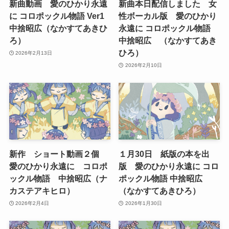
新曲動画 愛のひかり永遠
新曲本日配信しました 女
に コロポックル物語 Ver1
性ボーカル版 愛のひかり
中捨昭広（なかすてあきひ
永遠に コロポックル物語
ろ）
中捨昭広 （なかすてあき
ひろ）
2026年2月13日
2026年2月10日
新作 ショート動画２個
１月30日 紙版の本を出
愛のひかり永遠に コロポ
版 愛のひかり永遠に コロ
ックル物語 中捨昭広（ナ
ポックル物語 中捨昭広
カステアキヒロ）
（なかすてあきひろ）
2026年2月4日
2026年1月30日