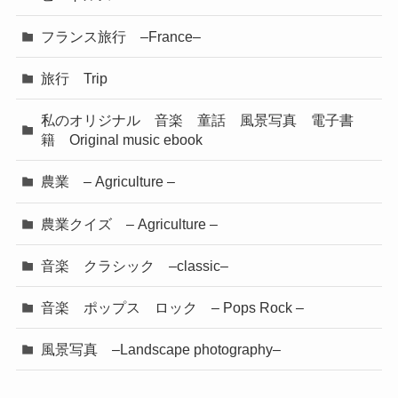
フランス旅行 –France–
旅行 Trip
私のオリジナル 音楽 童話 風景写真 電子書
籍 Original music ebook
農業 – Agriculture –
農業クイズ – Agriculture –
音楽 クラシック –classic–
音楽 ポップス ロック – Pops Rock –
風景写真 –Landscape photography–