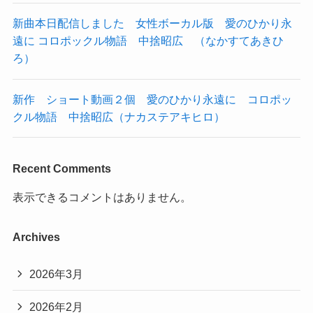
新曲本日配信しました 女性ボーカル版 愛のひかり永
遠に コロポックル物語 中捨昭広 （なかすてあきひ
ろ）
新作 ショート動画２個 愛のひかり永遠に コロポッ
クル物語 中捨昭広（ナカステアキヒロ）
Recent Comments
表示できるコメントはありません。
Archives
2026年3月
2026年2月