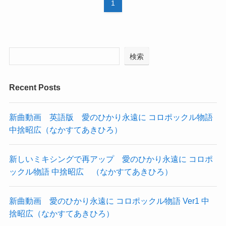
1
検索
Recent Posts
新曲動画 英語版 愛のひかり永遠に コロポックル物語
中捨昭広（なかすてあきひろ）
新しいミキシングで再アップ 愛のひかり永遠に コロポ
ックル物語 中捨昭広 （なかすてあきひろ）
新曲動画 愛のひかり永遠に コロポックル物語 Ver1 中
捨昭広（なかすてあきひろ）