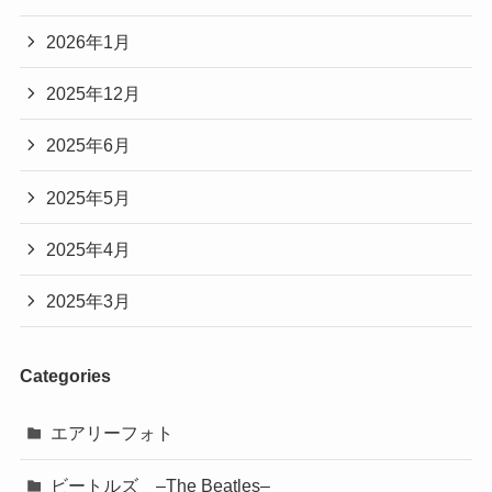
2026年1月
2025年12月
2025年6月
2025年5月
2025年4月
2025年3月
Categories
エアリーフォト
ビートルズ –The Beatles–