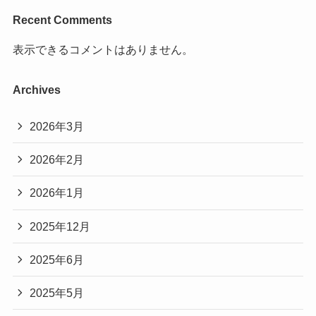
Recent Comments
表示できるコメントはありません。
Archives
2026年3月
2026年2月
2026年1月
2025年12月
2025年6月
2025年5月