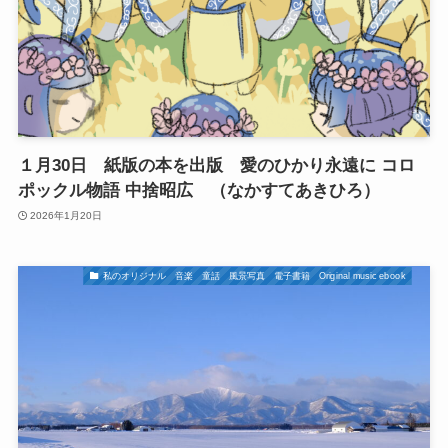
１月30日 紙版の本を出版 愛のひかり永遠に コロ
ポックル物語 中捨昭広 （なかすてあきひろ）
2026年1月20日
私のオリジナル 音楽 童話 風景写真 電子書籍 Original music ebook