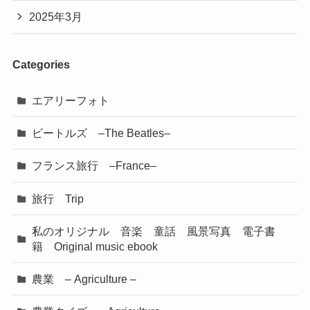
2025年3月
Categories
エアリーフォト
ビートルズ –The Beatles–
フランス旅行 –France–
旅行 Trip
私のオリジナル 音楽 童話 風景写真 電子書
籍 Original music ebook
農業 – Agriculture –