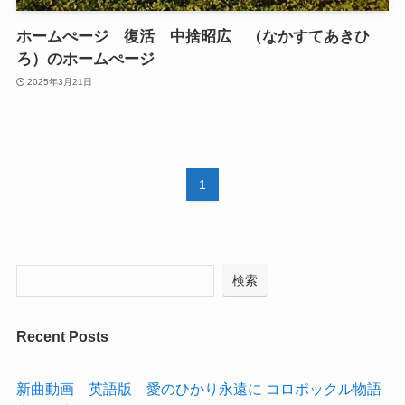
ホームぺージ 復活 中捨昭広 （なかすてあきひ
ろ）のホームぺージ
2025年3月21日
1
検索
Recent Posts
新曲動画 英語版 愛のひかり永遠に コロポックル物語