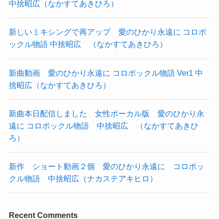
中捨昭広（なかすてあきひろ）
新しいミキシングで再アップ 愛のひかり永遠に コロポ
ックル物語 中捨昭広 （なかすてあきひろ）
新曲動画 愛のひかり永遠に コロポックル物語 Ver1 中
捨昭広（なかすてあきひろ）
新曲本日配信しました 女性ボーカル版 愛のひかり永
遠に コロポックル物語 中捨昭広 （なかすてあきひ
ろ）
新作 ショート動画２個 愛のひかり永遠に コロポッ
クル物語 中捨昭広（ナカステアキヒロ）
Recent Comments