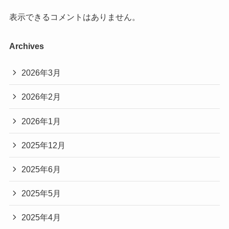
表示できるコメントはありません。
Archives
2026年3月
2026年2月
2026年1月
2025年12月
2025年6月
2025年5月
2025年4月