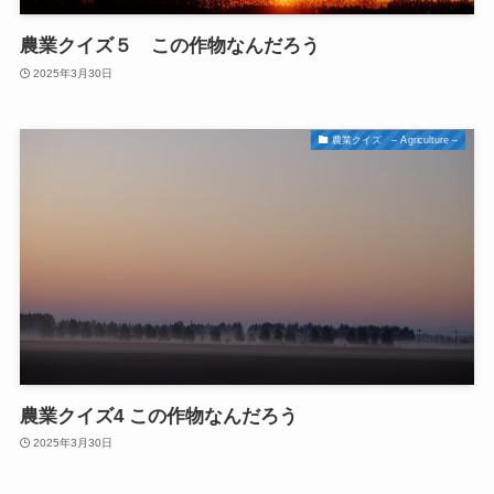
農業クイズ５ この作物なんだろう
2025年3月30日
農業クイズ – Agriculture –
農業クイズ4 この作物なんだろう
2025年3月30日