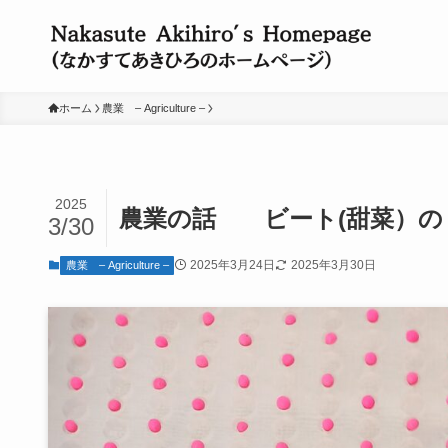
ホーム
農業 – Agriculture –
2025
農業の話 ビート(甜菜）の
3/30
2025年3月24日
2025年3月30日
農業 – Agriculture –