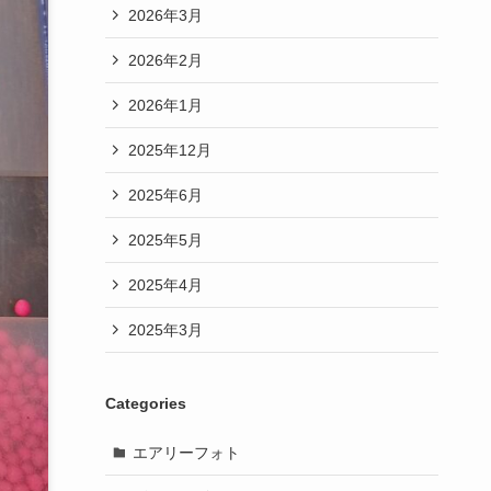
2026年3月
2026年2月
2026年1月
2025年12月
2025年6月
2025年5月
2025年4月
2025年3月
Categories
エアリーフォト