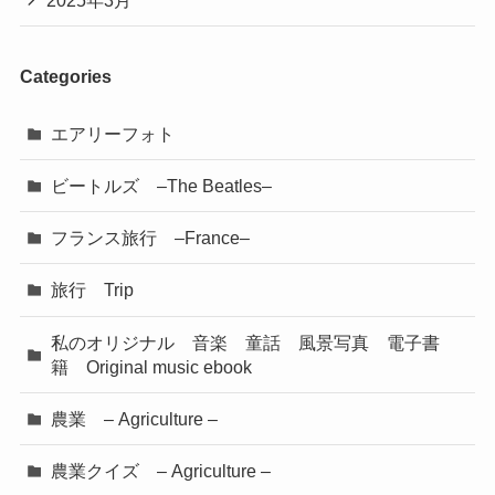
2025年3月
Categories
エアリーフォト
ビートルズ –The Beatles–
フランス旅行 –France–
旅行 Trip
私のオリジナル 音楽 童話 風景写真 電子書
籍 Original music ebook
農業 – Agriculture –
農業クイズ – Agriculture –