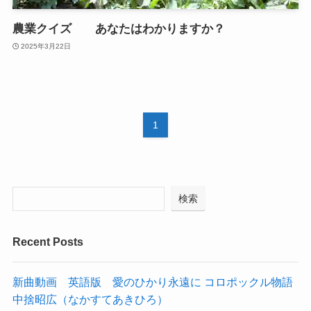
農業クイズ あなたはわかりますか？
2025年3月22日
1
検索
Recent Posts
新曲動画 英語版 愛のひかり永遠に コロポックル物語
中捨昭広（なかすてあきひろ）