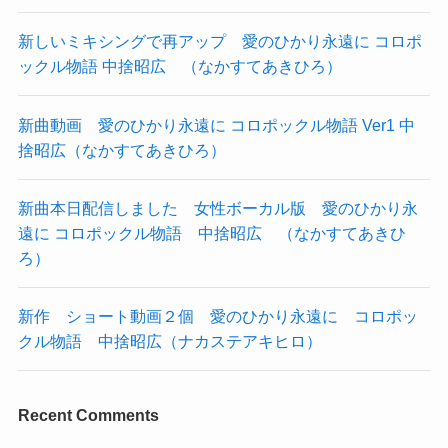
新しいミキシングで再アップ 愛のひかり永遠に コロポ
ックル物語 中捨昭広 （なかすてあきひろ）
新曲動画 愛のひかり永遠に コロポックル物語 Ver1 中
捨昭広（なかすてあきひろ）
新曲本日配信しました 女性ボーカル版 愛のひかり永
遠に コロポックル物語 中捨昭広 （なかすてあきひ
ろ）
新作 ショート動画２個 愛のひかり永遠に コロポッ
クル物語 中捨昭広（ナカステアキヒロ）
Recent Comments