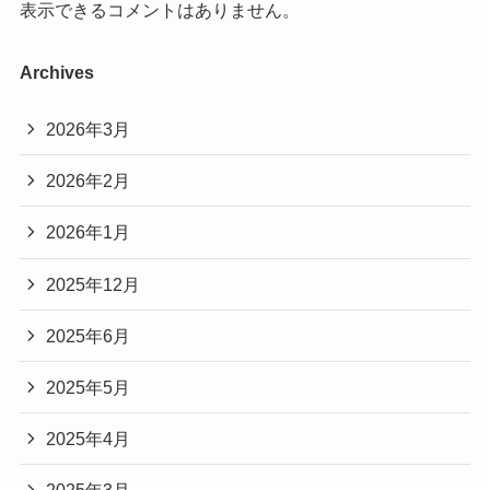
表示できるコメントはありません。
Archives
2026年3月
2026年2月
2026年1月
2025年12月
2025年6月
2025年5月
2025年4月