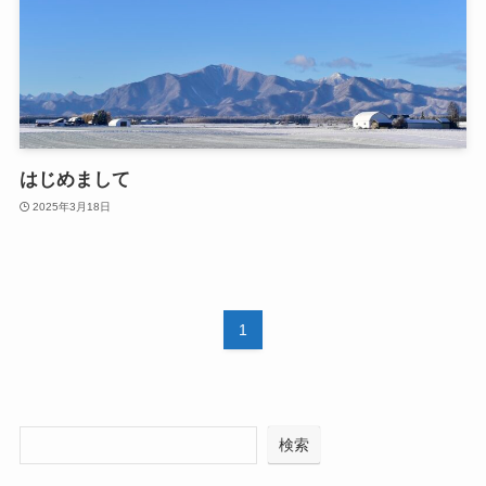
はじめまして
2025年3月18日
1
検索