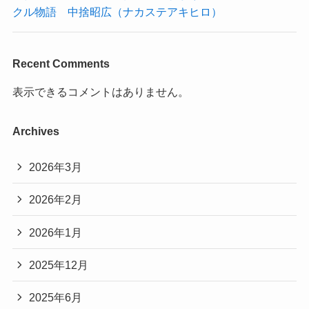
クル物語 中捨昭広（ナカステアキヒロ）
Recent Comments
表示できるコメントはありません。
Archives
2026年3月
2026年2月
2026年1月
2025年12月
2025年6月