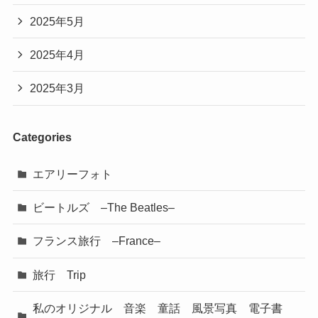
2025年5月
2025年4月
2025年3月
Categories
エアリーフォト
ビートルズ –The Beatles–
フランス旅行 –France–
旅行 Trip
私のオリジナル 音楽 童話 風景写真 電子書