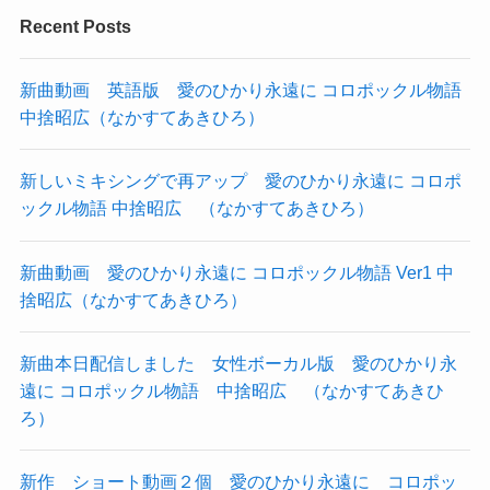
Recent Posts
新曲動画 英語版 愛のひかり永遠に コロポックル物語
中捨昭広（なかすてあきひろ）
新しいミキシングで再アップ 愛のひかり永遠に コロポ
ックル物語 中捨昭広 （なかすてあきひろ）
新曲動画 愛のひかり永遠に コロポックル物語 Ver1 中
捨昭広（なかすてあきひろ）
新曲本日配信しました 女性ボーカル版 愛のひかり永
遠に コロポックル物語 中捨昭広 （なかすてあきひ
ろ）
新作 ショート動画２個 愛のひかり永遠に コロポッ