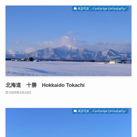
風景写真 –Landscape photography–
北海道 十勝 Hokkaido Tokachi
2025年3月24日
風景写真 –Landscape photography–