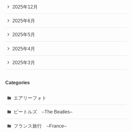
2025年12月
2025年6月
2025年5月
2025年4月
2025年3月
Categories
エアリーフォト
ビートルズ –The Beatles–
フランス旅行 –France–