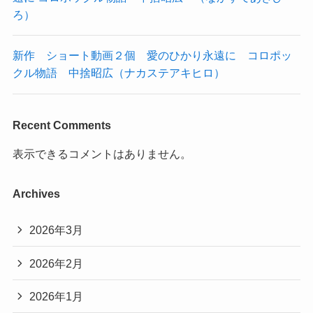
ろ）
新作 ショート動画２個 愛のひかり永遠に コロポッ
クル物語 中捨昭広（ナカステアキヒロ）
Recent Comments
表示できるコメントはありません。
Archives
2026年3月
2026年2月
2026年1月