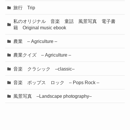
旅行 Trip
私のオリジナル 音楽 童話 風景写真 電子書
籍 Original music ebook
農業 – Agriculture –
農業クイズ – Agriculture –
音楽 クラシック –classic–
音楽 ポップス ロック – Pops Rock –
風景写真 –Landscape photography–