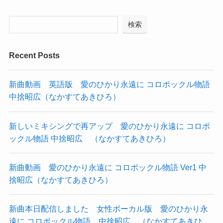
検索
Recent Posts
新曲動画 英語版 愛のひかり永遠に コロポックル物語
中捨昭広（なかすてあきひろ）
新しいミキシングで再アップ 愛のひかり永遠に コロポ
ックル物語 中捨昭広 （なかすてあきひろ）
新曲動画 愛のひかり永遠に コロポックル物語 Ver1 中
捨昭広（なかすてあきひろ）
新曲本日配信しました 女性ボーカル版 愛のひかり永
遠に コロポックル物語 中捨昭広 （なかすてあきひ