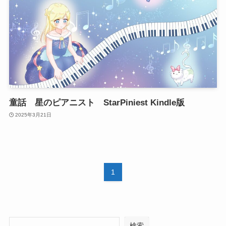
童話 星のピアニスト StarPiniest Kindle版
2025年3月21日
1
検索