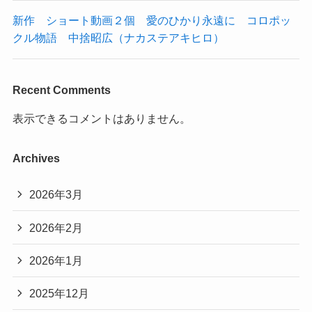
新作 ショート動画２個 愛のひかり永遠に コロポッ
クル物語 中捨昭広（ナカステアキヒロ）
Recent Comments
表示できるコメントはありません。
Archives
2026年3月
2026年2月
2026年1月
2025年12月