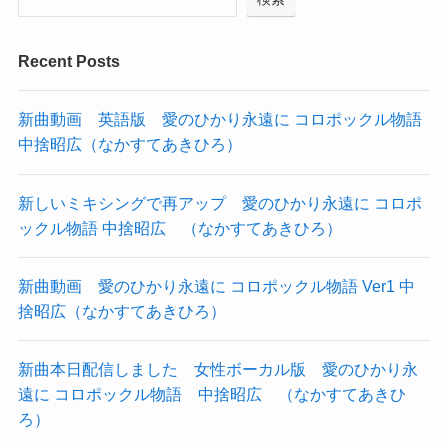
Recent Posts
新曲動画 英語版 愛のひかり永遠に コロポックル物語
中捨昭広（なかすてあきひろ）
新しいミキシングで再アップ 愛のひかり永遠に コロポ
ックル物語 中捨昭広 （なかすてあきひろ）
新曲動画 愛のひかり永遠に コロポックル物語 Ver1 中
捨昭広（なかすてあきひろ）
新曲本日配信しました 女性ボーカル版 愛のひかり永
遠に コロポックル物語 中捨昭広 （なかすてあきひ
ろ）