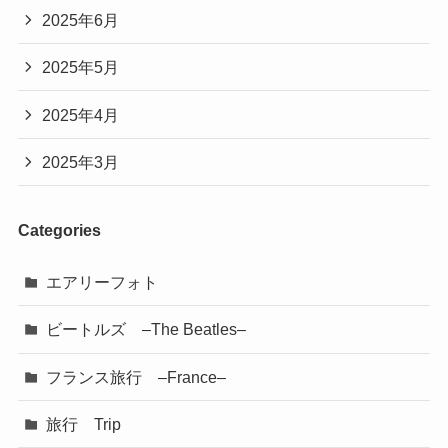
2025年6月
2025年5月
2025年4月
2025年3月
Categories
エアリーフォト
ビートルズ –The Beatles–
フランス旅行 –France–
旅行 Trip