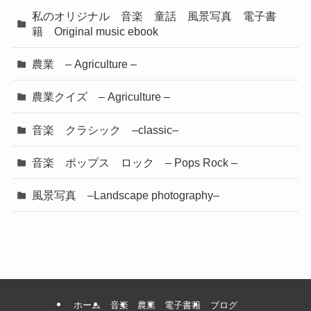
私のオリジナル 音楽 童話 風景写真 電子書
籍 Original music ebook
農業 – Agriculture –
農業クイズ – Agriculture –
音楽 クラシック –classic–
音楽 ポップス ロック – Pops Rock –
風景写真 –Landscape photography–
ホーム
音楽
農業
電子書籍
ブログ