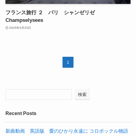
フランス旅行 ２ パリ シャンゼリゼ
Champselysees
2025年3月25日
1
検索
Recent Posts
新曲動画 英語版 愛のひかり永遠に コロポックル物語