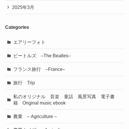
2025年3月
Categories
エアリーフォト
ビートルズ –The Beatles–
フランス旅行 –France–
旅行 Trip
私のオリジナル 音楽 童話 風景写真 電子書
籍 Original music ebook
農業 – Agriculture –