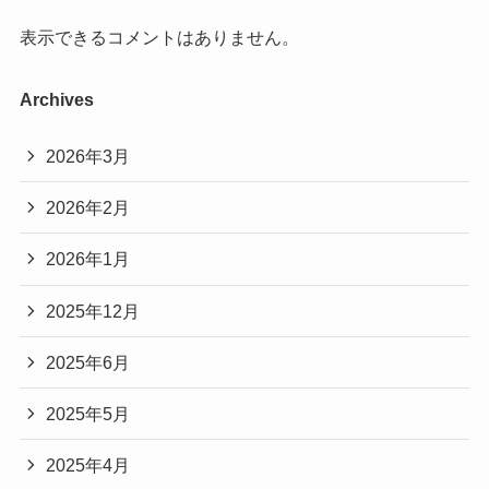
表示できるコメントはありません。
Archives
2026年3月
2026年2月
2026年1月
2025年12月
2025年6月
2025年5月
2025年4月