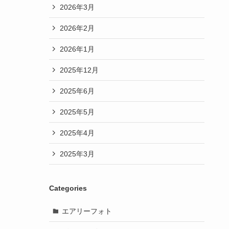
2026年3月
2026年2月
2026年1月
2025年12月
2025年6月
2025年5月
2025年4月
2025年3月
Categories
エアリーフォト