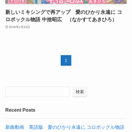
新しいミキシングで再アップ 愛のひかり永遠に コ
ロポックル物語 中捨昭広 （なかすてあきひろ）
2026年2月23日
1
検索
Recent Posts
新曲動画 英語版 愛のひかり永遠に コロポックル物語