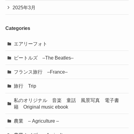
2025年3月
Categories
エアリーフォト
ビートルズ –The Beatles–
フランス旅行 –France–
旅行 Trip
私のオリジナル 音楽 童話 風景写真 電子書
籍 Original music ebook
農業 – Agriculture –