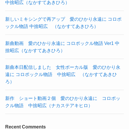
中捨昭広（なかすてあきひろ）
新しいミキシングで再アップ 愛のひかり永遠に コロポ
ックル物語 中捨昭広 （なかすてあきひろ）
新曲動画 愛のひかり永遠に コロポックル物語 Ver1 中
捨昭広（なかすてあきひろ）
新曲本日配信しました 女性ボーカル版 愛のひかり永
遠に コロポックル物語 中捨昭広 （なかすてあきひ
ろ）
新作 ショート動画２個 愛のひかり永遠に コロポッ
クル物語 中捨昭広（ナカステアキヒロ）
Recent Comments