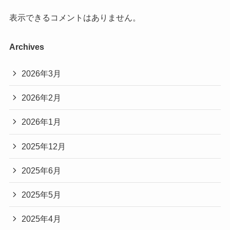
表示できるコメントはありません。
Archives
2026年3月
2026年2月
2026年1月
2025年12月
2025年6月
2025年5月
2025年4月